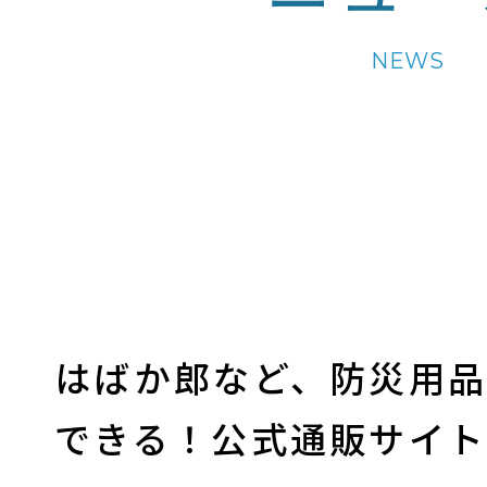
NEWS
はばか郎など、防災用
できる！公式通販サイト