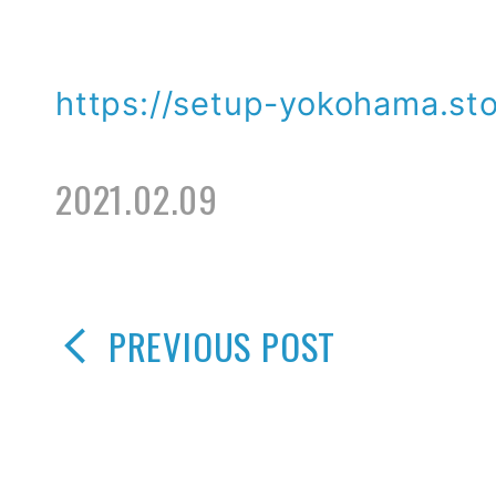
https://setup-yokohama.sto
2021.02.09
PREVIOUS POST