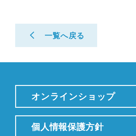
一覧へ戻る
オンラインショップ
個人情報保護方針