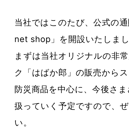
当社ではこのたび、公式の通販サ
net shop」を開設いたしま
まずは当社オリジナルの非常
ク「はばか郎」の販売からス
防災商品を中心に、今後さま
扱っていく予定ですので、ぜ
い。