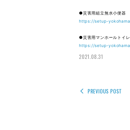
●災害用組立無水小便器
https://setup-yokohama
●災害用マンホールトイ
https://setup-yokohama
2021.08.31
PREVIOUS POST