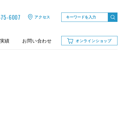
75-6007
アクセス
実績
お問い合わせ
オンラインショップ