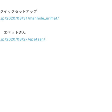
 クイックセットアップ
.jp/2020/08/31/manhole_urimat/
レ エペットさん
.jp/2020/08/27/epetsan/