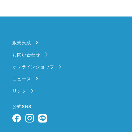
販売実績
お問い合わせ
オンラインショップ
ニュース
リンク
公式SNS