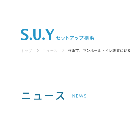
横浜市、マンホールトイレ設置に助
トップ
ニュース
ニュース
NEWS