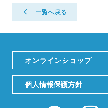
一覧へ戻る
オンラインショップ
個人情報保護方針