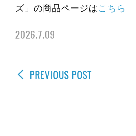
ズ」の商品ページは
こちら
2026.7.09
PREVIOUS POST