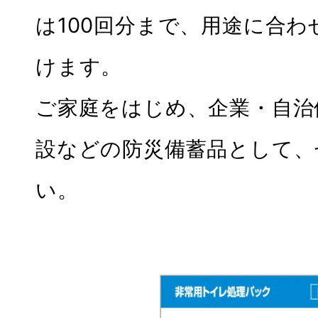
は100回分まで、用途に合
けます。
ご家庭をはじめ、企業・自治
設などの防災備蓄品として、
い。