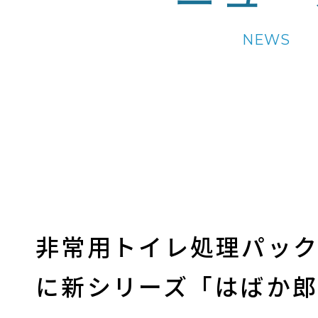
NEWS
非常用トイレ処理パッ
に新シリーズ「はばか郎